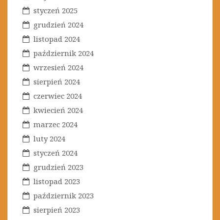
styczeń 2025
grudzień 2024
listopad 2024
październik 2024
wrzesień 2024
sierpień 2024
czerwiec 2024
kwiecień 2024
marzec 2024
luty 2024
styczeń 2024
grudzień 2023
listopad 2023
październik 2023
sierpień 2023