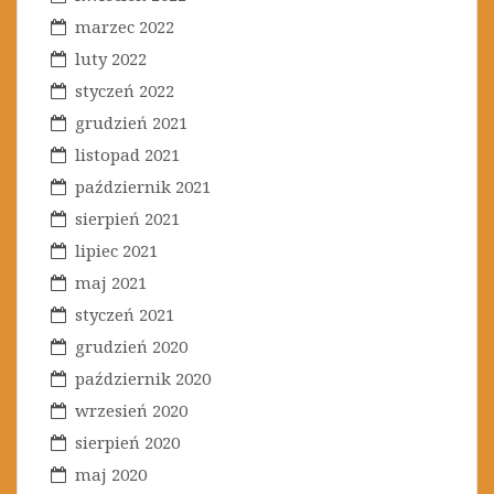
marzec 2022
luty 2022
styczeń 2022
grudzień 2021
listopad 2021
październik 2021
sierpień 2021
lipiec 2021
maj 2021
styczeń 2021
grudzień 2020
październik 2020
wrzesień 2020
sierpień 2020
maj 2020