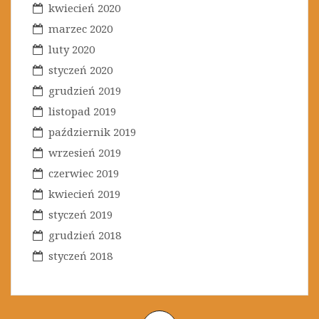
kwiecień 2020
marzec 2020
luty 2020
styczeń 2020
grudzień 2019
listopad 2019
październik 2019
wrzesień 2019
czerwiec 2019
kwiecień 2019
styczeń 2019
grudzień 2018
styczeń 2018