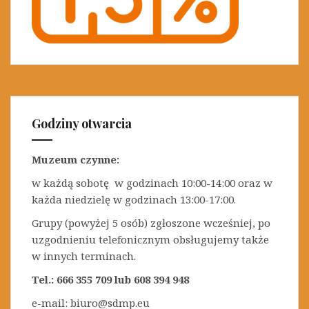
Godziny otwarcia
Muzeum czynne:
w każdą sobotę w godzinach 10:00-14:00 oraz w
każda niedzielę w godzinach 13:00-17:00.
Grupy (powyżej 5 osób) zgłoszone wcześniej, po
uzgodnieniu telefonicznym obsługujemy także
w innych terminach.
Tel.: 666 355 709 lub 608 394 948
e-mail: biuro@sdmp.eu