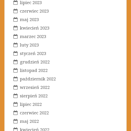
lipiec 2023
czerwiec 2023
maj 2023
kwiecień 2023
marzec 2023
luty 2023
styczeń 2023
grudzień 2022
listopad 2022
październik 2022
wrzesień 2022
sierpień 2022
lipiec 2022
czerwiec 2022
maj 2022
kwiecień 2022