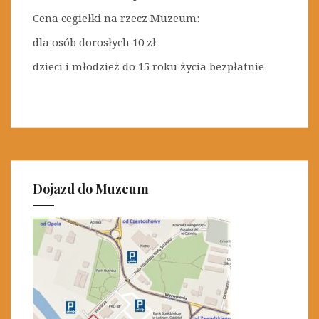
Cena cegiełki na rzecz Muzeum:
dla osób dorosłych 10 zł
dzieci i młodzież do 15 roku życia bezpłatnie
Dojazd do Muzeum