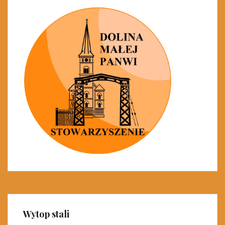
Wytop stali