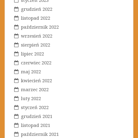
styczeń 2023
grudzień 2022
listopad 2022
październik 2022
wrzesień 2022
sierpień 2022
lipiec 2022
czerwiec 2022
maj 2022
kwiecień 2022
marzec 2022
luty 2022
styczeń 2022
grudzień 2021
listopad 2021
październik 2021