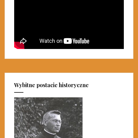
Wybitne postacie historyczne