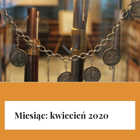
Miesiąc: kwiecień 2020