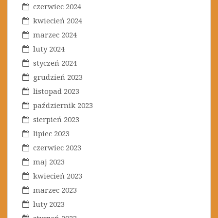
czerwiec 2024
kwiecień 2024
marzec 2024
luty 2024
styczeń 2024
grudzień 2023
listopad 2023
październik 2023
sierpień 2023
lipiec 2023
czerwiec 2023
maj 2023
kwiecień 2023
marzec 2023
luty 2023