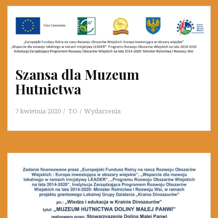
Szansa dla Muzeum
Hutnictwa
7 kwietnia 2020
TO
Wydarzenia