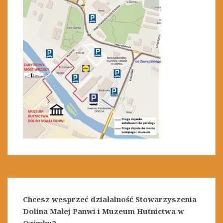
Chcesz wesprzeć działalność Stowarzyszenia
Dolina Małej Panwi i Muzeum Hutnictwa w