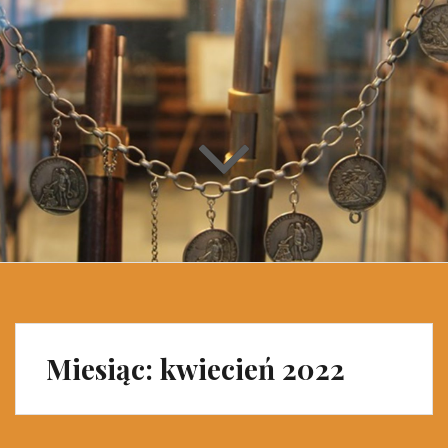
Miesiąc: kwiecień 2022