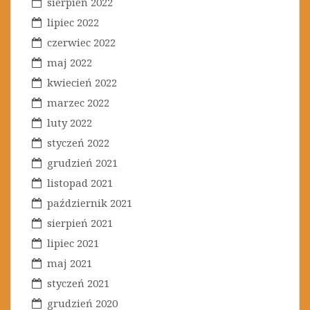
sierpień 2022
lipiec 2022
czerwiec 2022
maj 2022
kwiecień 2022
marzec 2022
luty 2022
styczeń 2022
grudzień 2021
listopad 2021
październik 2021
sierpień 2021
lipiec 2021
maj 2021
styczeń 2021
grudzień 2020