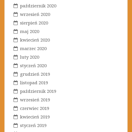
październik 2020
wrzesień 2020
sierpień 2020
maj 2020
kwiecień 2020
marzec 2020
luty 2020
styczeń 2020
grudzień 2019
listopad 2019
październik 2019
wrzesień 2019
czerwiec 2019
kwiecień 2019
styczeń 2019