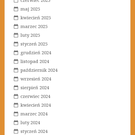
czerwiec 2025
maj 2025
kwiecień 2025
marzec 2025
luty 2025
styczeń 2025
grudzień 2024
listopad 2024
październik 2024
wrzesień 2024
sierpień 2024
czerwiec 2024
kwiecień 2024
marzec 2024
luty 2024
styczeń 2024