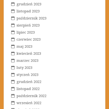
grudzień 2023
listopad 2023
październik 2023
sierpień 2023
lipiec 2023
czerwiec 2023
maj 2023
kwiecień 2023
marzec 2023
luty 2023
styczeń 2023
grudzień 2022
listopad 2022
październik 2022
wrzesień 2022