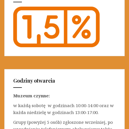
Godziny otwarcia
Muzeum czynne:
w każdą sobotę w godzinach 10:00-14:00 oraz w
każda niedzielę w godzinach 13:00-17:00.
Grupy (powyżej 5 osób) zgłoszone wcześniej, po