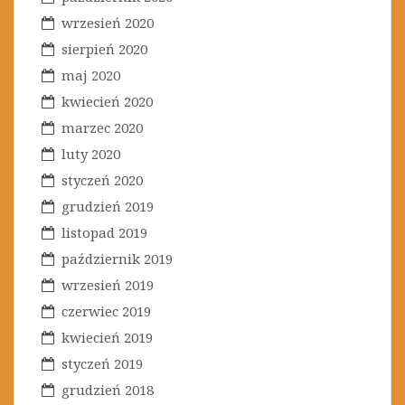
wrzesień 2020
sierpień 2020
maj 2020
kwiecień 2020
marzec 2020
luty 2020
styczeń 2020
grudzień 2019
listopad 2019
październik 2019
wrzesień 2019
czerwiec 2019
kwiecień 2019
styczeń 2019
grudzień 2018