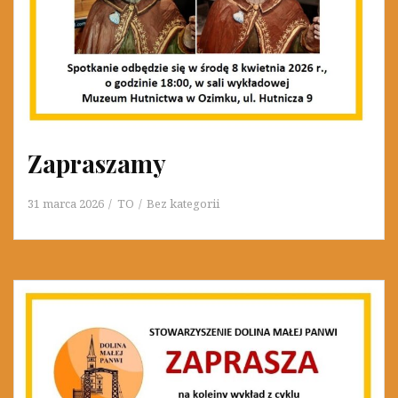
Zapraszamy
31 marca 2026
TO
Bez kategorii