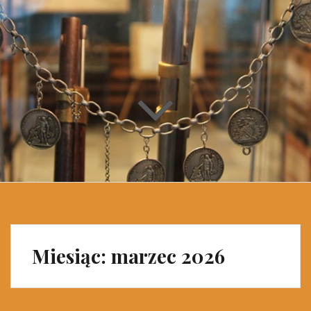
Miesiąc: marzec 2026