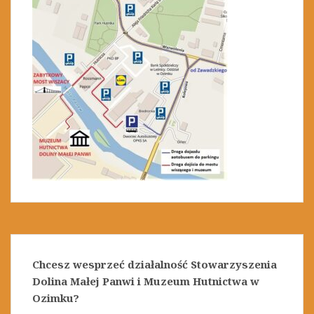
Chcesz wesprzeć działalność Stowarzyszenia
Dolina Małej Panwi i Muzeum Hutnictwa w
Ozimku?