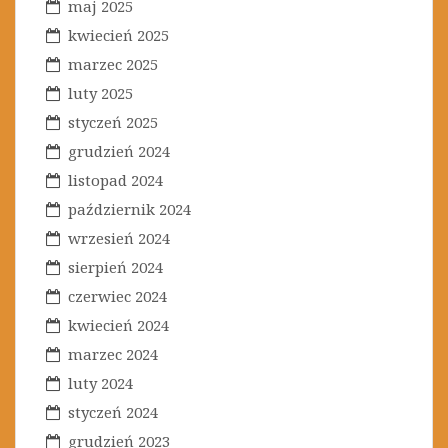
maj 2025
kwiecień 2025
marzec 2025
luty 2025
styczeń 2025
grudzień 2024
listopad 2024
październik 2024
wrzesień 2024
sierpień 2024
czerwiec 2024
kwiecień 2024
marzec 2024
luty 2024
styczeń 2024
grudzień 2023