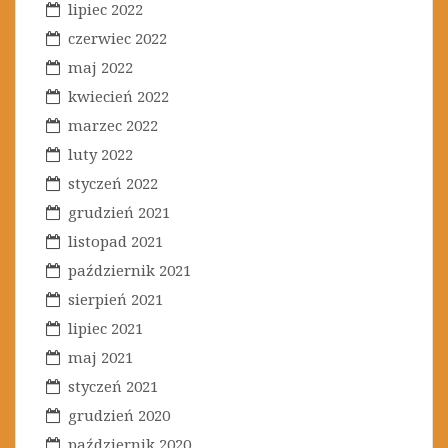
lipiec 2022
czerwiec 2022
maj 2022
kwiecień 2022
marzec 2022
luty 2022
styczeń 2022
grudzień 2021
listopad 2021
październik 2021
sierpień 2021
lipiec 2021
maj 2021
styczeń 2021
grudzień 2020
październik 2020