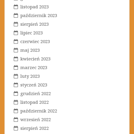
listopad 2023
październik 2023
sierpień 2023
lipiec 2023
czerwiec 2023
maj 2023
kwiecień 2023
marzec 2023
luty 2023
styczeń 2023
grudzień 2022
listopad 2022
październik 2022
wrzesień 2022
sierpień 2022